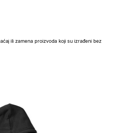
aćaj ili zamena proizvoda koji su izrađeni bez