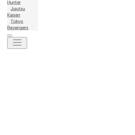
Hunter
Jujutsu
Kaisen
Tokyo
Revengers