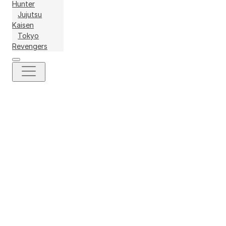
Hunter
Jujutsu
Kaisen
Tokyo
Revengers