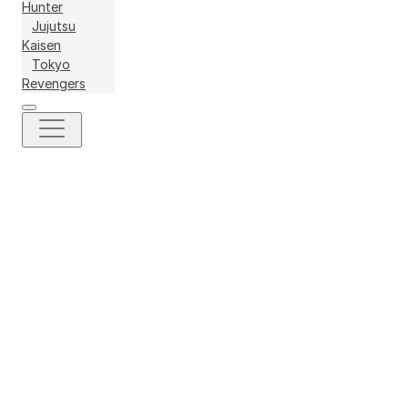
Hunter
Jujutsu
Kaisen
Tokyo
Revengers