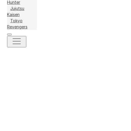
Hunter
Jujutsu
Kaisen
Tokyo
Revengers