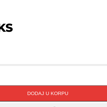
KS
DODAJ U KORPU