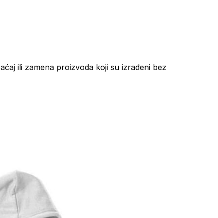
aćaj ili zamena proizvoda koji su izrađeni bez