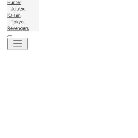
Hunter
Jujutsu
Kaisen
Tokyo
Revengers