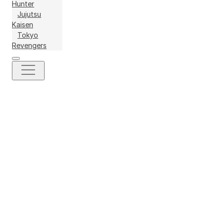
Hunter
Jujutsu
Kaisen
Tokyo
Revengers