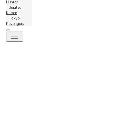
Hunter
Jujutsu
Kaisen
Tokyo
Revengers