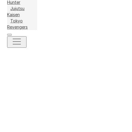
Hunter
Jujutsu
Kaisen
Tokyo
Revengers