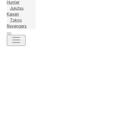
Hunter
Jujutsu
Kaisen
Tokyo
Revengers