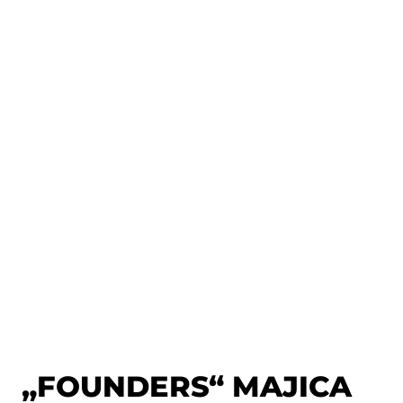
„FOUNDERS“ MAJICA