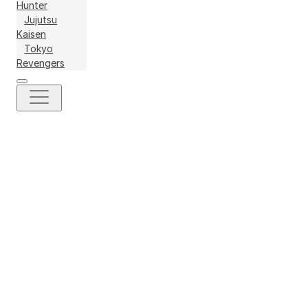
Hunter
Jujutsu
Kaisen
Tokyo
Revengers