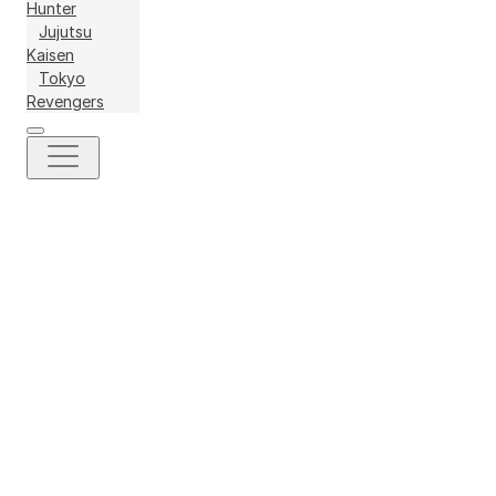
Hunter
Jujutsu
Kaisen
Tokyo
Revengers