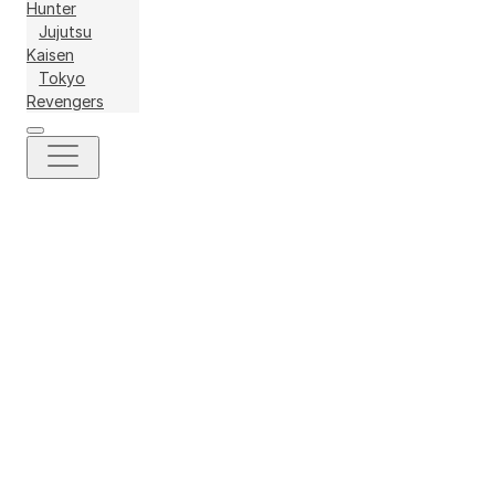
Hunter
Jujutsu
Kaisen
Tokyo
Revengers