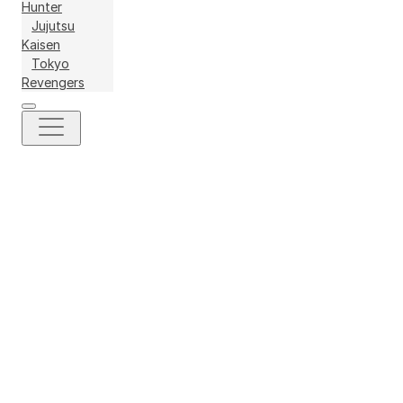
Hunter
Jujutsu
Kaisen
Tokyo
Revengers