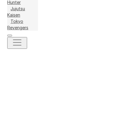
Hunter
Jujutsu
Kaisen
Tokyo
Revengers