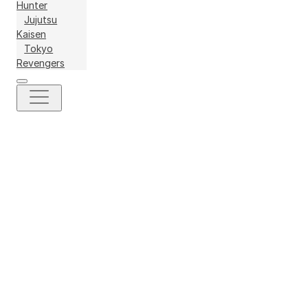
Hunter
Jujutsu
Kaisen
Tokyo
Revengers