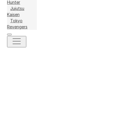
Hunter
Jujutsu
Kaisen
Tokyo
Revengers