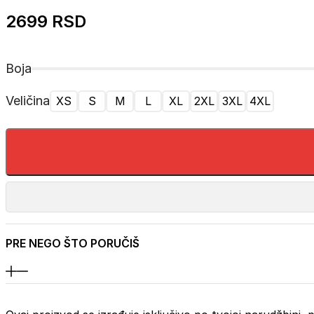
2699
RSD
Boja
Veličina
XS
S
M
L
XL
2XL
3XL
4XL
PRE NEGO ŠTO PORUČIŠ