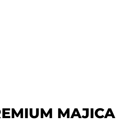
REMIUM MAJICA