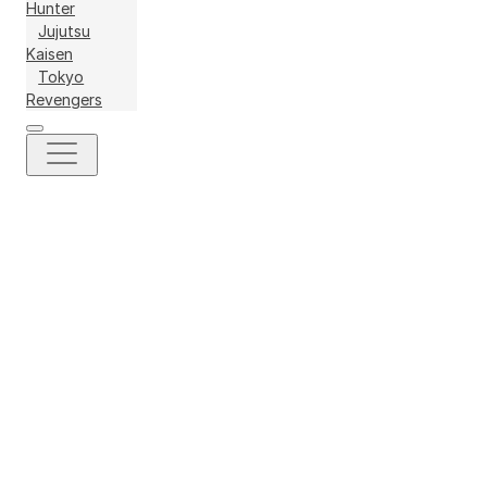
Hunter
Jujutsu
Kaisen
Tokyo
Revengers