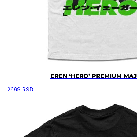
EREN ‘HERO’ PREMIUM MAJ
2699
RSD