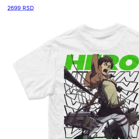
2699
RSD