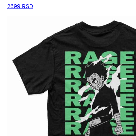
2699
RSD