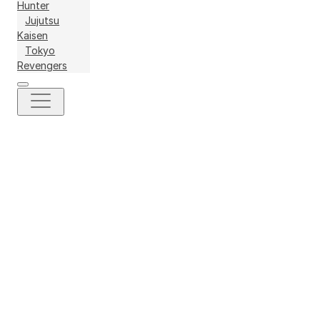
Hunter
Jujutsu
Kaisen
Tokyo
Revengers