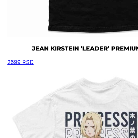
JEAN KIRSTEIN ‘LEADER’ PREMI
2699
RSD