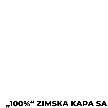
„100%“ ZIMSKA KAPA SA