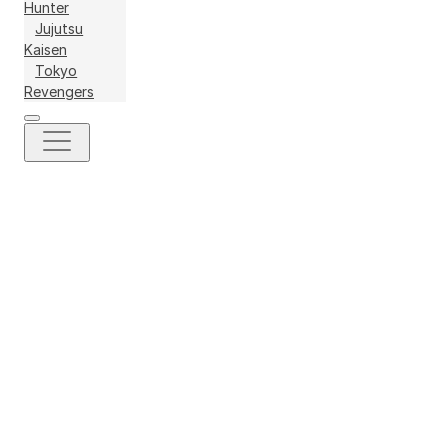
Hunter
Jujutsu
Kaisen
Tokyo
Revengers