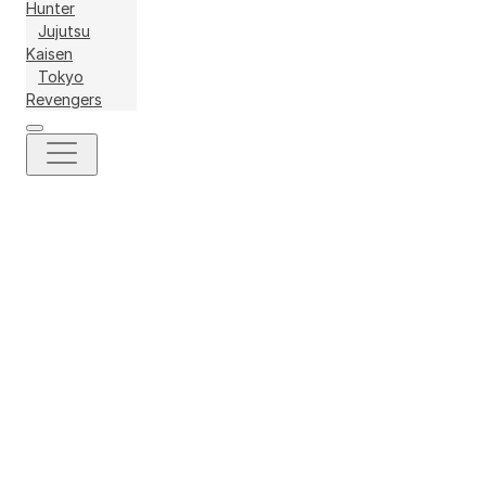
Hunter
Jujutsu
Kaisen
Tokyo
Revengers