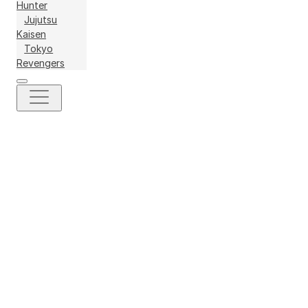
Hunter
Jujutsu
Kaisen
Tokyo
Revengers