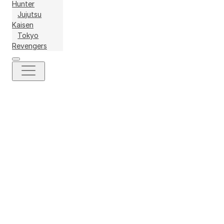
Hunter
Jujutsu
Kaisen
Tokyo
Revengers