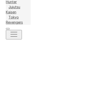
Hunter
Jujutsu
Kaisen
Tokyo
Revengers