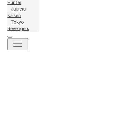
Hunter
Jujutsu
Kaisen
Tokyo
Revengers